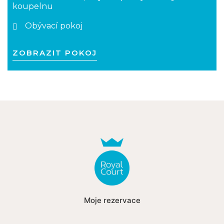
koupelnu
Obývací pokoj
ZOBRAZIT POKOJ
Moje rezervace