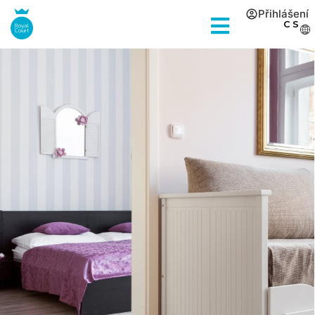
Přihlášení
CS