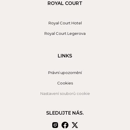
ROYAL COURT
Royal Court Hotel
Royal Court Legerova
LINKS
Právní upozornění
Cookies
Nastavení souborů cookie
SLEDUJTE NÁS.